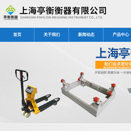
首页
关于我们
新闻动态
产品中心