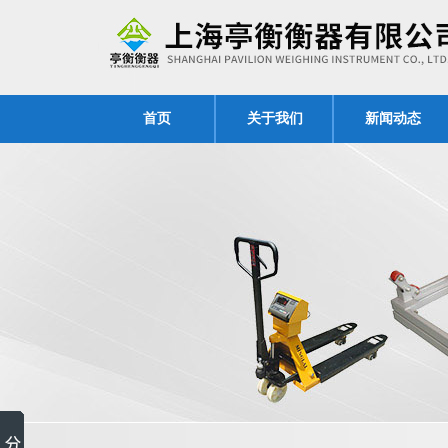
首页
关于我们
新闻动态