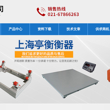
产品中心
资料下载
技术文章
供求商机