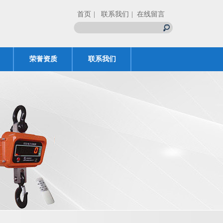
首页
| 联系我们
| 在线留言
荣誉资质
联系我们