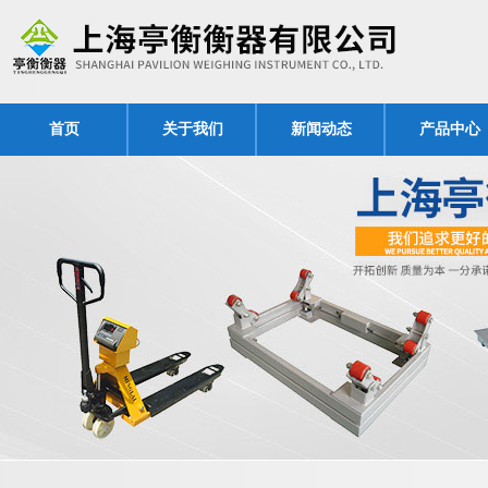
首页
关于我们
新闻动态
产品中心