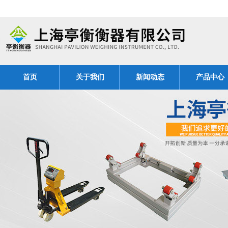
首页
关于我们
新闻动态
产品中心