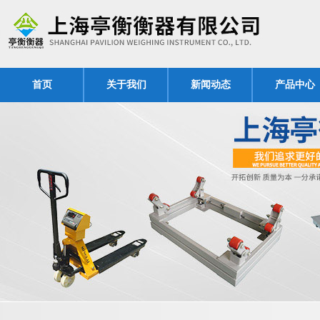
首页
关于我们
新闻动态
产品中心