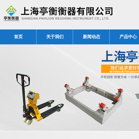
首页
关于我们
新闻动态
产品中心