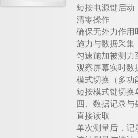
短按电源键启动
清零操作
确保无外力作用
施力与数据采集
匀速施加被测力
观察屏幕实时数
模式切换（多功
短按模式键切换
四、
数据记录与
直接读取
单次测量后，记