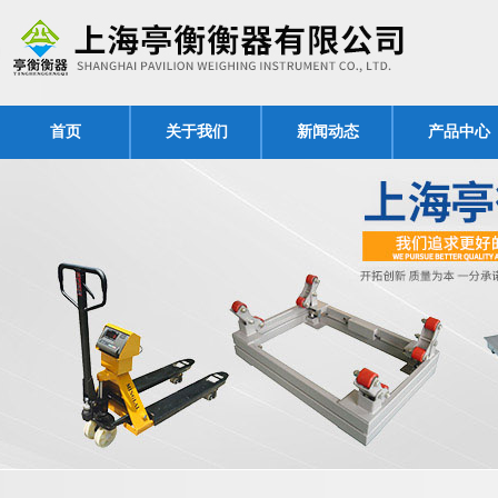
首页
关于我们
新闻动态
产品中心