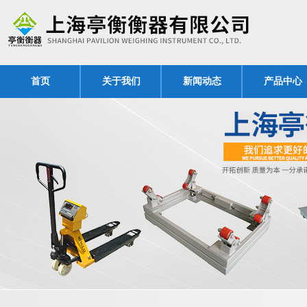
首页
关于我们
新闻动态
产品中心