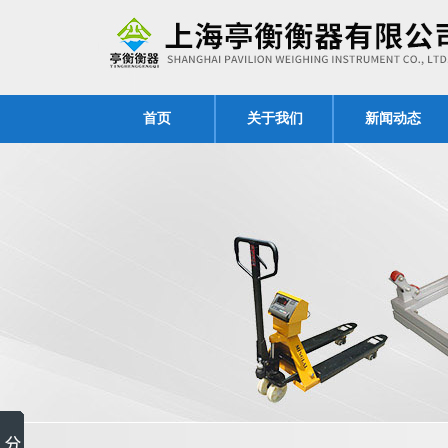
首页
关于我们
新闻动态