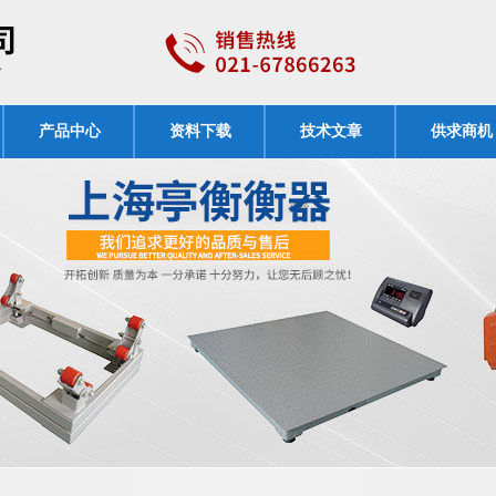
产品中心
资料下载
技术文章
供求商机