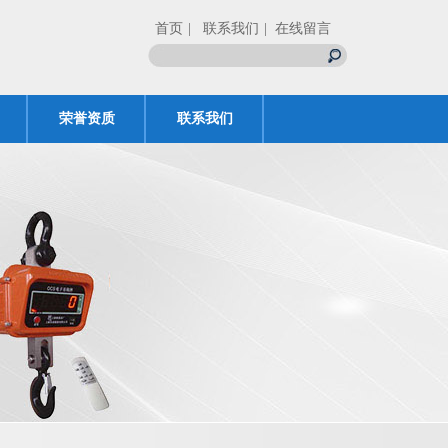
首页
| 联系我们
| 在线留言
荣誉资质
联系我们