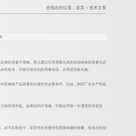
您现在的位置：
首页
>
技术文章
次
其自身的质量不准确，那么通过它所测量出来的其他物体的质量也必
码未经校准，可能导致试剂的用量错误，从而使实验失败。
砝码是确保产品质量和合规性的必要条件。比如，制药厂在生产药品
双方的经济利益。如果砝码不准确，可能会导致一方遭受经济损失，
如，在汽车制造中，零部件的质量控制需要精确的称量，校准后的砝