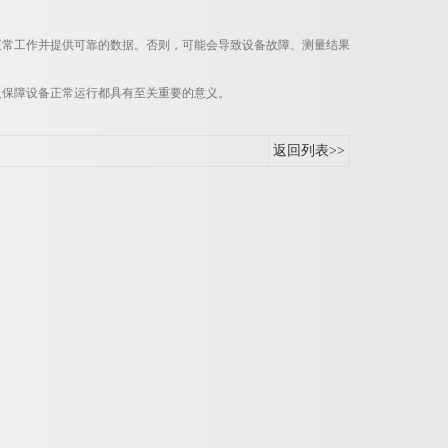
正常工作并提供可靠的数据。否则，可能会导致设备故障、测量结果
及保障设备正常运行都具有至关重要的意义。
返回列表>>