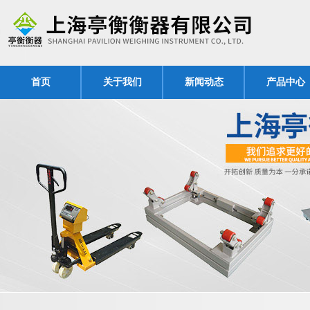
首页
关于我们
新闻动态
产品中心