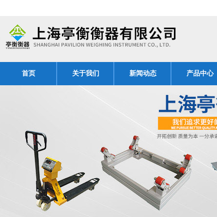
首页
关于我们
新闻动态
产品中心