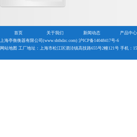
首页
关于我们
新闻动态
产品中心
上海亭衡衡器有限公司(www.shthdzc.com)
沪ICP备14048417号-6
网站地图
工厂地址：上海市松江区泗泾镇高技路655号2幢121号 手机：150005