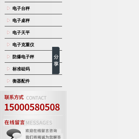
电子台秤
电子桌秤
电子天平
电子克重仪
防爆电子秤
标准砝码
衡器配件