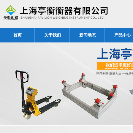
首页
关于我们
新闻动态
产品中心