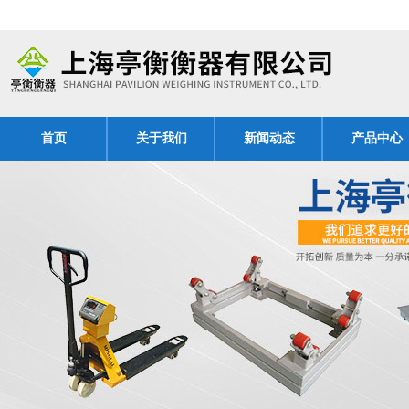
首页
关于我们
新闻动态
产品中心