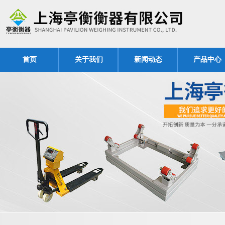
首页
关于我们
新闻动态
产品中心