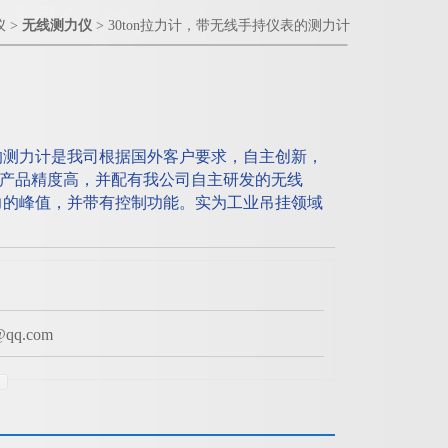
仪
>
无线测力仪
> 30ton拉力计，带无线手持仪表的测力计
表的测力计是我司根据国外客户要求，自主创新，
产品精度高，并配有我公司自主研发的无线
捉力的峰值，并带有控制功能。实为工业吊挂领域
q.com