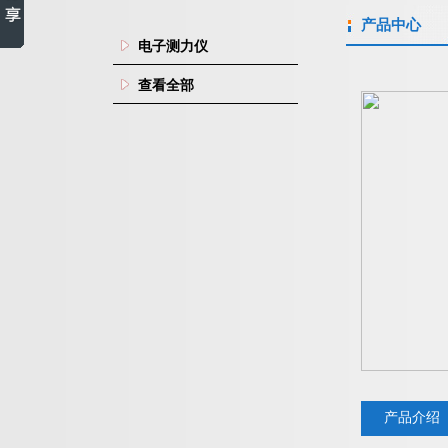
产品中心
电子测力仪
查看全部
产品介绍