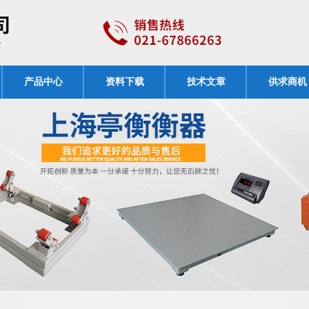
产品中心
资料下载
技术文章
供求商机