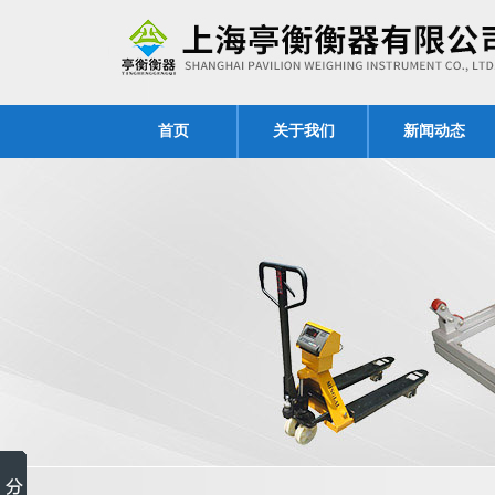
首页
关于我们
新闻动态