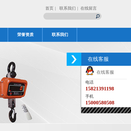
首页
| 联系我们
| 在线留言
荣誉资质
联系我们
在线客服
在线客服
电话
15821391198
手机
15000580508