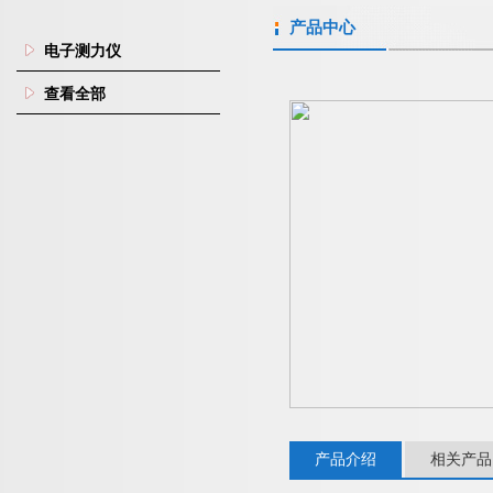
产品中心
电子测力仪
查看全部
产品介绍
相关产品