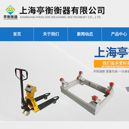
首页
关于我们
新闻动态
产品中心