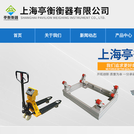
首页
关于我们
新闻动态
产品中心