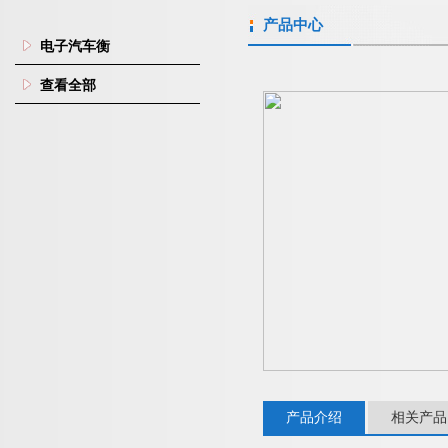
产品中心
电子汽车衡
查看全部
产品介绍
相关产品