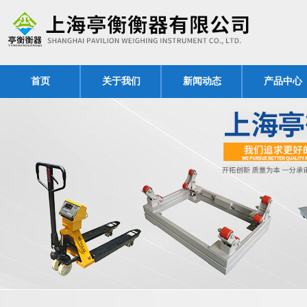
首页
关于我们
新闻动态
产品中心