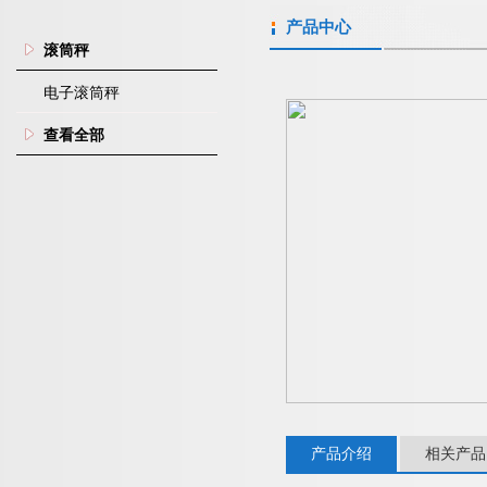
产品中心
滚筒秤
电子滚筒秤
查看全部
产品介绍
相关产品