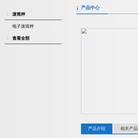
产品中心
滚筒秤
电子滚筒秤
查看全部
产品介绍
相关产品