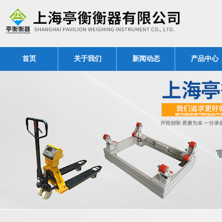
首页
关于我们
新闻动态
产品中心