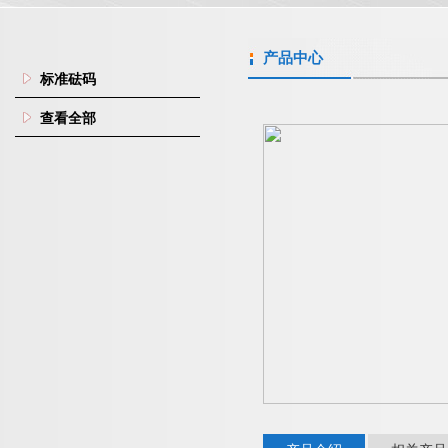
产品中心
标准砝码
查看全部