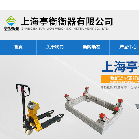
首页
关于我们
新闻动态
产品中心