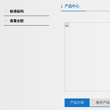
产品中心
标准砝码
查看全部
产品介绍
相关产品