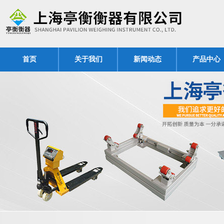
首页
关于我们
新闻动态
产品中心