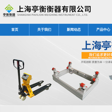
首页
关于我们
新闻动态
产品中心