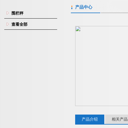
产品中心
围栏秤
查看全部
产品介绍
相关产品