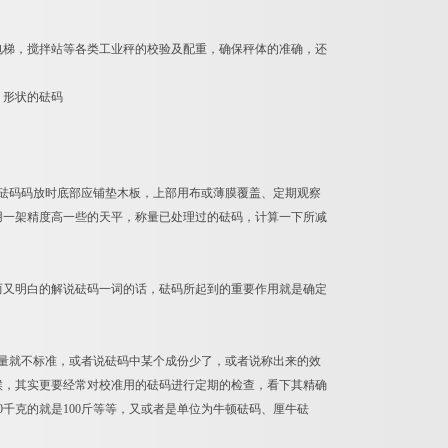
电梯，搅拌站等各类工业秤的校验及配重，确保秤体的准确，还
，形状的砝码
砝码码放时底部应铺垫木板，上部用布或薄膜覆盖、定期观察
用一架精度高一些的天平，称量已处理过的砝码，计算一下所减
而又明白的解说砝码一词的话，砝码所起到的重要作用就是确定
量就不标准，或者说砝码中某个成份少了，或者说称出来的效
候，其实更要经常对校准用的砝码进行定期的检查，看下其精确
千克的就是100斤等等，又或者是单位为牛顿砝码、厘牛砝