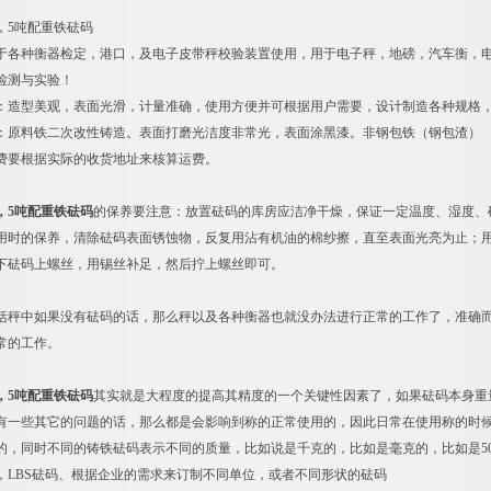
，5吨配重铁砝码
于各种衡器检定，港口，及电子皮带秤校验装置使用，用于电子秤，地磅，汽车衡，
检测与实验！
：造型美观，表面光滑，计量准确，使用方便并可根据用户需要，设计制造各种规格
：原料铁二次改性铸造。表面打磨光洁度非常光，表面涂黑漆。非钢包铁（钢包渣）
费要根据实际的收货地址来核算运费。
，5吨配重铁砝码
的保养要注意：放置砝码的库房应洁净干燥，保证一定温度、湿度、
用时的保养，清除砝码表面锈蚀物，反复用沾有机油的棉纱擦，直至表面光亮为止；
下砝码上螺丝，用锡丝补足，然后拧上螺丝即可。
括秤中如果没有砝码的话，那么秤以及各种衡器也就没办法进行正常的工作了，准确
常的工作。
，5吨配重铁砝码
其实就是大程度的提高其精度的一个关键性因素了，如果砝码本身重
有一些其它的问题的话，那么都是会影响到称的正常使用的，因此日常在使用称的时
的，同时不同的铸铁砝码表示不同的质量，比如说是千克的，比如是毫克的，比如是50
，LBS砝码、根据企业的需求来订制不同单位，或者不同形状的砝码