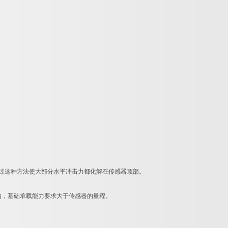
通过这种方法使大部分水平冲击力都化解在传感器顶部。
以内，基础承载能力要求大于传感器的量程。