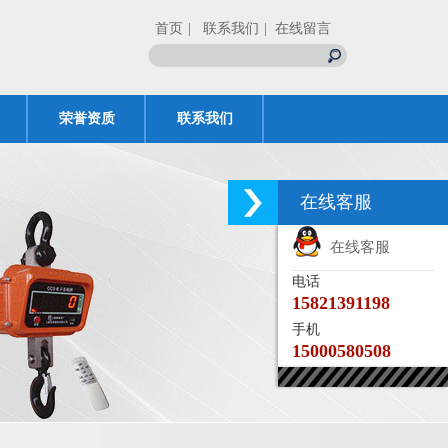
首页
| 联系我们
| 在线留言
荣誉资质
联系我们
在线客服
在线客服
电话
15821391198
手机
15000580508