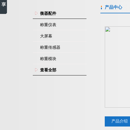
产品中心
衡器配件
称重仪表
大屏幕
称重传感器
称重模块
查看全部
产品介绍