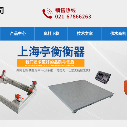
产品中心
资料下载
技术文章
供求商机