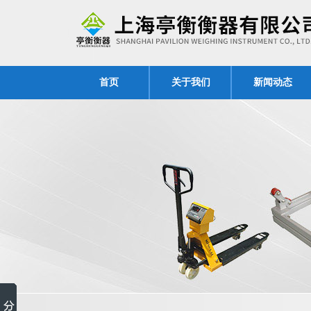
首页
关于我们
新闻动态