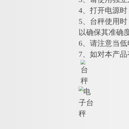
4
、打开电源时
5
、台秤使用时
以确保其准确
6
、请注意当低
7
、如对本产品