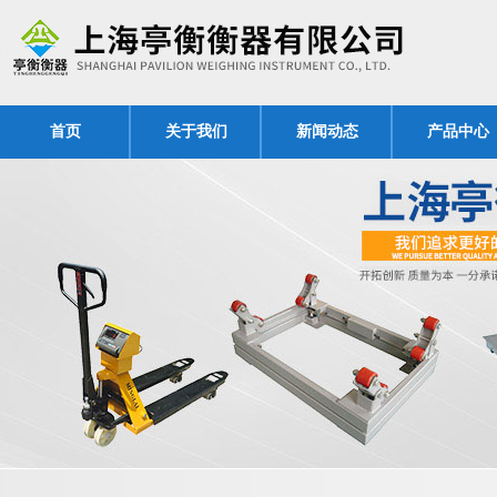
首页
关于我们
新闻动态
产品中心