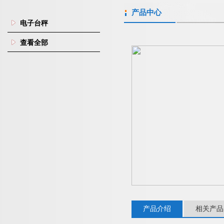
产品中心
电子台秤
查看全部
产品介绍
相关产品