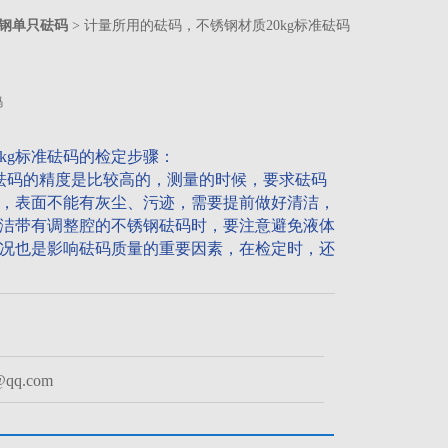
钢单只砝码
> 计量所用的砝码，不锈钢材质20kg标准砝码
码
kg标准砝码的检定步骤：
砝码的精度是比较高的，测量的时候，要求砝码
，表面不能有灰尘、污迹，需要提前做好清洁，
洁带有调整腔的不锈钢砝码时，要注意避免液体
况也是影响砝码质量的重要因素，在检定时，还
q.com