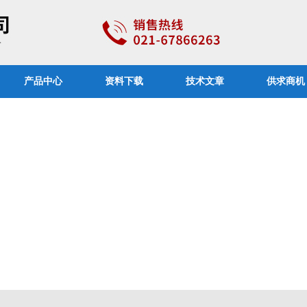
产品中心
资料下载
技术文章
供求商机