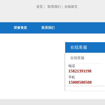
首页
| 联系我们
| 在线留言
荣誉资质
联系我们
在线客服
在线客服
电话
15821391198
手机
15000580508