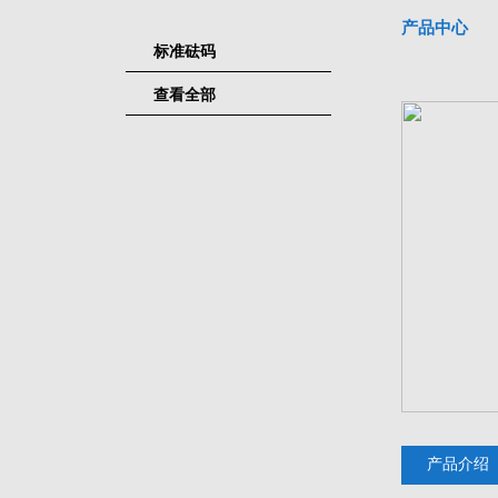
产品中心
标准砝码
查看全部
产品介绍