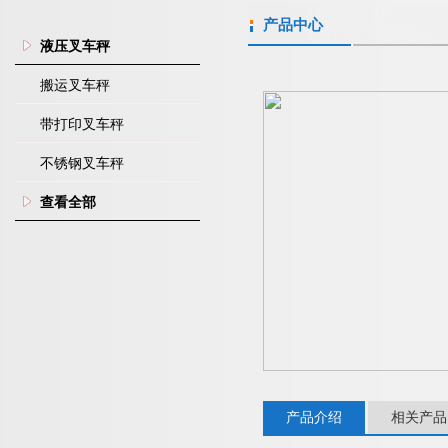
产品中心
液压叉车秤
搬运叉车秤
带打印叉车秤
不锈钢叉车秤
查看全部
产品介绍
相关产品