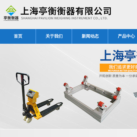
首页
关于我们
新闻动态
产品中心