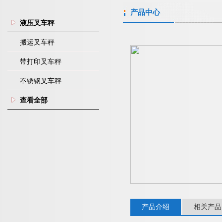
产品中心
液压叉车秤
搬运叉车秤
带打印叉车秤
不锈钢叉车秤
查看全部
产品介绍
相关产品