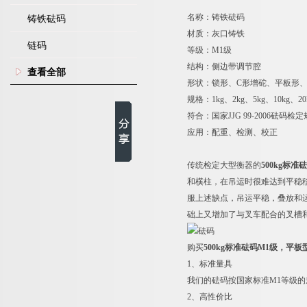
名称：铸铁砝码
铸铁砝码
材质：灰口铸铁
链码
等级：M1级
结构：侧边带调节腔
查看全部
形状：锁形、C形增砣、平板形
规格：1kg、2kg、5kg、10kg、20k
符合：国家JJG 99-2006砝码检
应用：配重、检测、校正
传统检定大型衡器的
500kg标
和横柱，在吊运时很难达到平稳
服上述缺点，吊运平稳，叠放和
础上又增加了与叉车配合的叉槽
购买
500kg标准砝码M1级，平
1
、标准量具
我们的砝码按国家标准M1等级
2
、高性价比