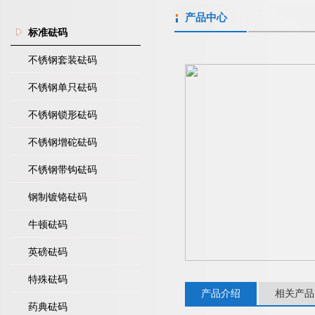
产品中心
标准砝码
不锈钢套装砝码
不锈钢单只砝码
不锈钢锁形砝码
不锈钢增砣砝码
不锈钢带钩砝码
钢制镀铬砝码
牛顿砝码
英磅砝码
特殊砝码
产品介绍
相关产品
药典砝码