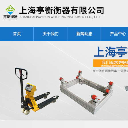
首页
关于我们
新闻动态
产品中心