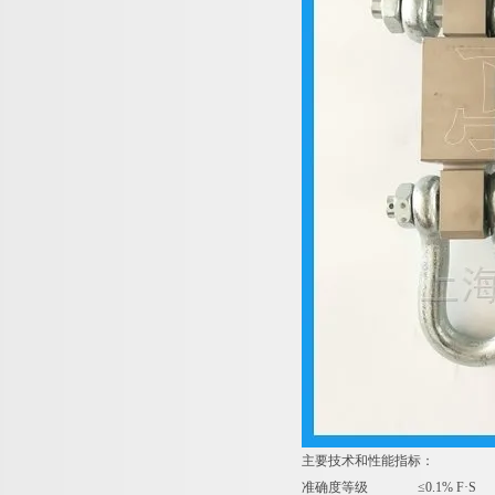
主要技术和性能指标：
准确度等级 ≤0.1% F·S