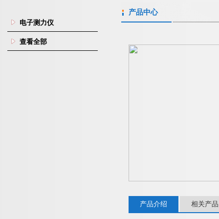
产品中心
电子测力仪
查看全部
产品介绍
相关产品