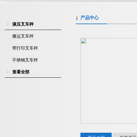
产品中心
液压叉车秤
搬运叉车秤
带打印叉车秤
不锈钢叉车秤
查看全部