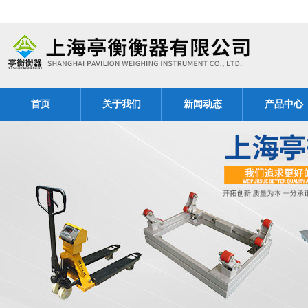
首页
关于我们
新闻动态
产品中心