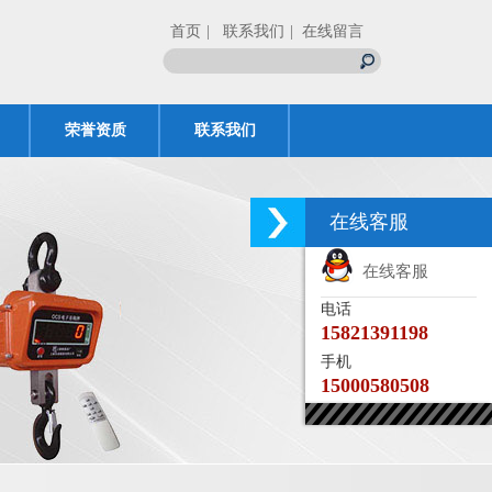
首页
| 联系我们
| 在线留言
荣誉资质
联系我们
在线客服
在线客服
电话
15821391198
手机
15000580508