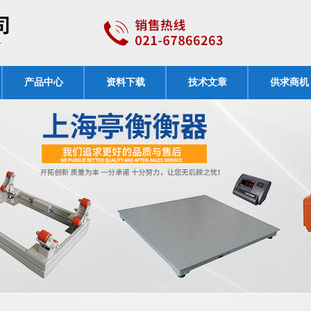
产品中心
资料下载
技术文章
供求商机