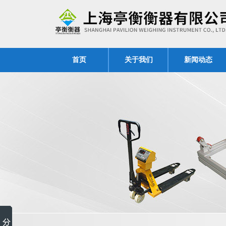
首页
关于我们
新闻动态