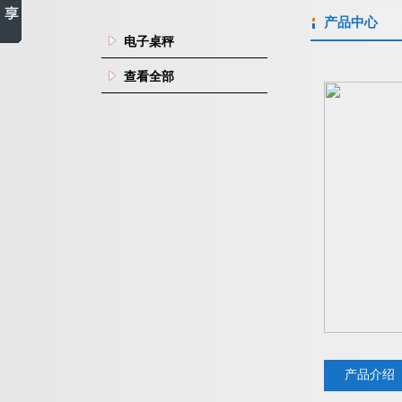
产品中心
电子桌秤
查看全部
产品介绍