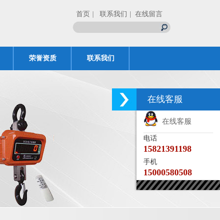
首页
| 联系我们
| 在线留言
荣誉资质
联系我们
在线客服
在线客服
电话
15821391198
手机
15000580508