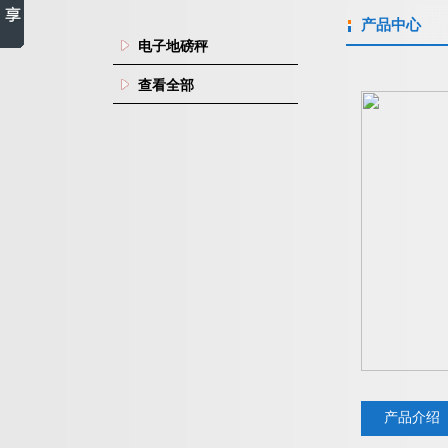
产品中心
电子地磅秤
查看全部
产品介绍