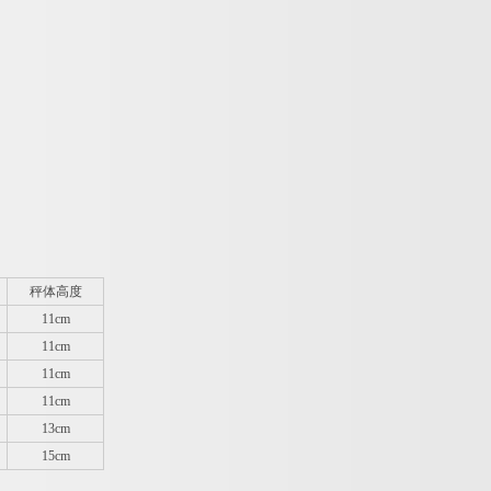
秤体高度
11cm
11cm
11cm
11cm
13cm
15cm