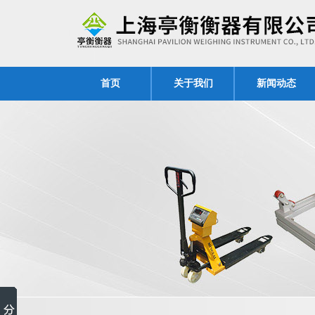
首页
关于我们
新闻动态