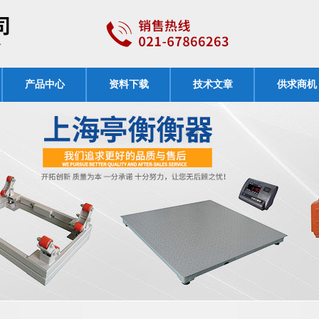
产品中心
资料下载
技术文章
供求商机