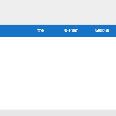
首页
关于我们
新闻动态