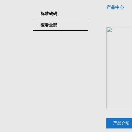
产品中心
标准砝码
查看全部
产品介绍