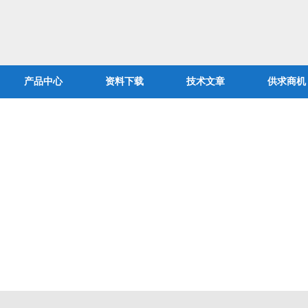
产品中心
资料下载
技术文章
供求商机