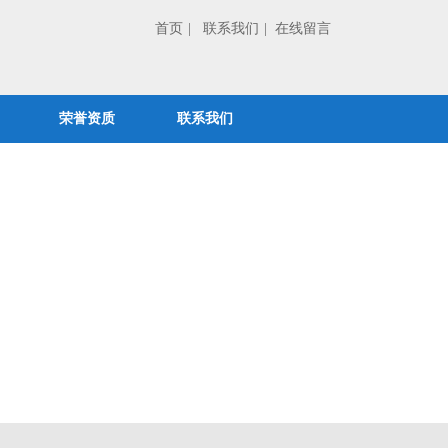
首页
| 联系我们
| 在线留言
荣誉资质
联系我们