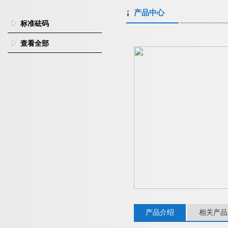
产品中心
标准砝码
查看全部
产品介绍
相关产品