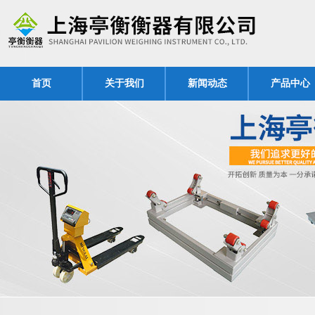
首页
关于我们
新闻动态
产品中心