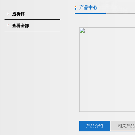
产品中心
透析秤
查看全部
产品介绍
相关产品