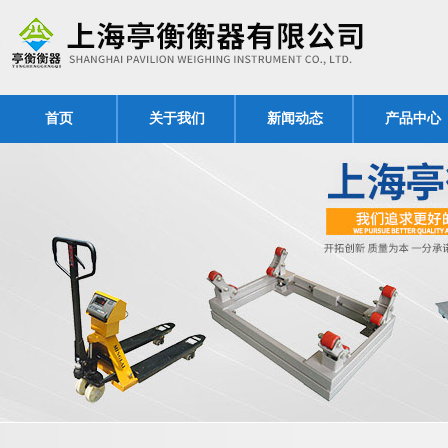
首页
关于我们
新闻动态
产品中心