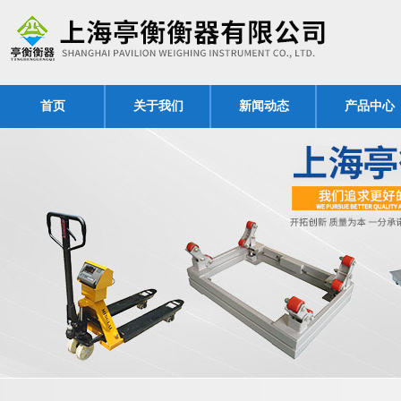
首页
关于我们
新闻动态
产品中心