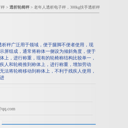
析秤
>
透析轮椅秤
> 老年人透析电子秤，300kg扶手透析秤
手透析秤广泛用于领域，便于腿脚不便者使用，现
示屏组成，通常将称体一侧设为倾斜角度，便于
体上，进行称重，现有的轮椅称结构比较单一，
疾人和轮椅推到称体上，进行称重，增加劳动
无法将轮椅移动到称体上，不利于残疾人使用，
进
q.com