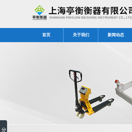
首页
关于我们
新闻动态