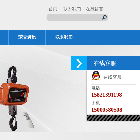
首页
| 联系我们
| 在线留言
荣誉资质
联系我们
在线客服
在线客服
电话
15821391198
手机
15000580508