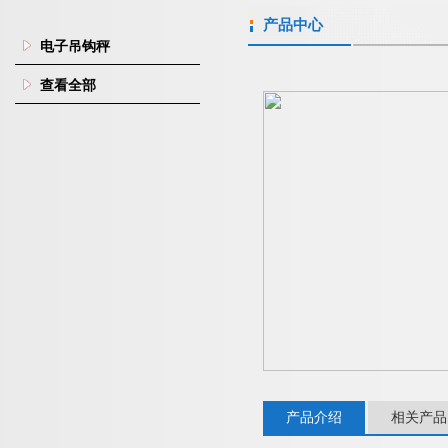
产品中心
电子吊钩秤
查看全部
产品介绍
相关产品