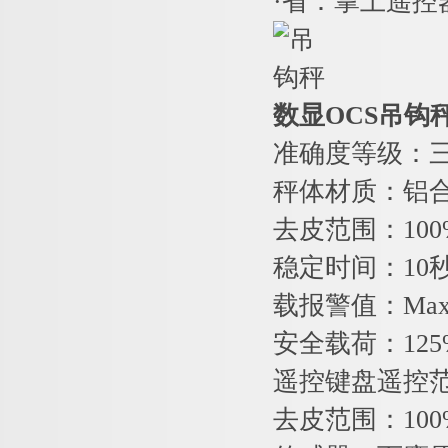
·省：掌上遥控
数显OCS吊钩
准确度等级：
秤体材质：铝
去皮范围：10
稳定时间：10
载报警值：Max
安全载荷：12
遥控键盘遥控范
去皮范围：10