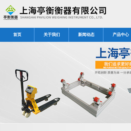
首页
关于我们
新闻动态
产品中心