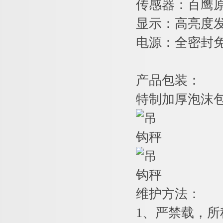
传感器：百鹰
显示：高亮度发
电源：全密封免
产品包装：
特制加厚泡沫
维护方法：
1
、严禁载，所