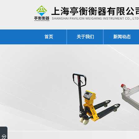
首页
关于我们
新闻动态