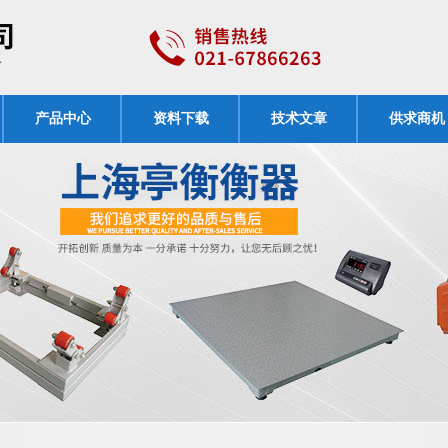
产品中心
资料下载
技术文章
供求商机