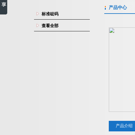
产品中心
标准砝码
查看全部
产品介绍