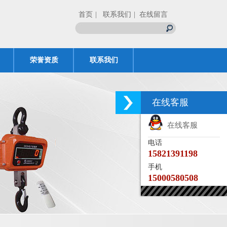
首页
| 联系我们
| 在线留言
荣誉资质
联系我们
在线客服
在线客服
电话
15821391198
手机
15000580508