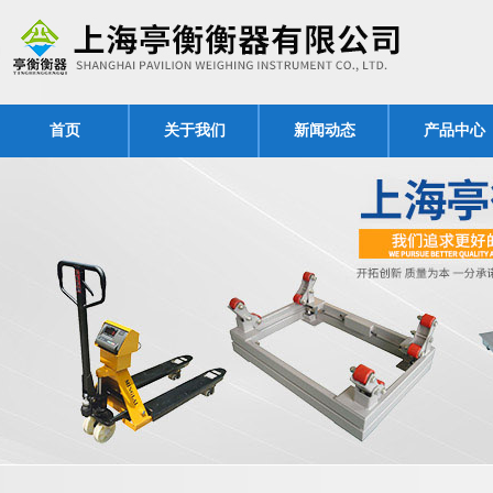
首页
关于我们
新闻动态
产品中心