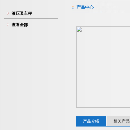
产品中心
液压叉车秤
查看全部
产品介绍
相关产品