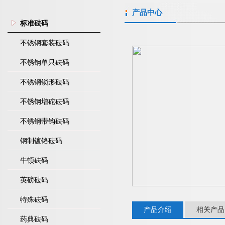
产品中心
标准砝码
不锈钢套装砝码
不锈钢单只砝码
不锈钢锁形砝码
不锈钢增砣砝码
不锈钢带钩砝码
钢制镀铬砝码
牛顿砝码
英磅砝码
特殊砝码
产品介绍
相关产品
药典砝码